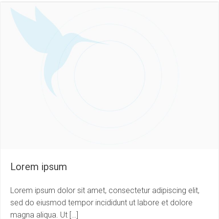
Lorem ipsum
Lorem ipsum dolor sit amet, consectetur adipiscing elit,
sed do eiusmod tempor incididunt ut labore et dolore
magna aliqua. Ut […]