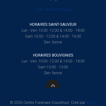
Code de déontologie
HORAIRES SAINT-SAUVEUR
Lun - Ven: 10:00 -12:00 & 14:00 - 18:00
Sam 10:00 - 12:00 & 14:00 - 16:00
Dim: fermé
HORAIRES BOUVIGNIES
Lun - Ven: 10:00 -12:00 & 14:00 - 18:00
Sam 10:00 - 13:00
Dim: fermé
ADDF
© 2026 Centre Funéraire Couckhuyt. Créé par