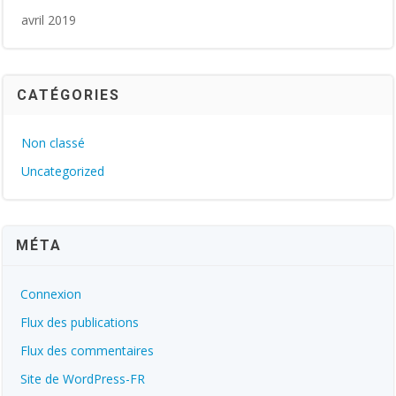
avril 2019
CATÉGORIES
Non classé
Uncategorized
MÉTA
Connexion
Flux des publications
Flux des commentaires
Site de WordPress-FR