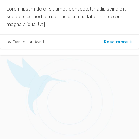
Lorem ipsum dolor sit amet, consectetur adipiscing elit,
sed do eiusmod tempor incididunt ut labore et dolore
magna aliqua. Ut […]
Read more
Danilo
Avr 1
by
on