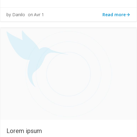
Read more
Danilo
Avr 1
by
on
Lorem ipsum