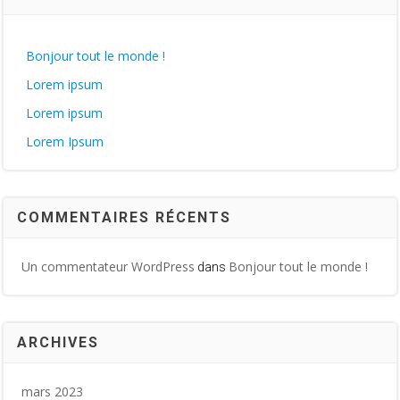
Bonjour tout le monde !
Lorem ipsum
Lorem ipsum
Lorem Ipsum
COMMENTAIRES RÉCENTS
Un commentateur WordPress
Bonjour tout le monde !
dans
ARCHIVES
mars 2023