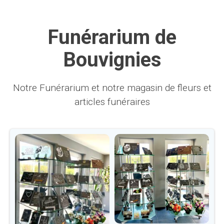
Funérarium de
Bouvignies
Notre Funérarium et notre magasin de fleurs et
articles funéraires