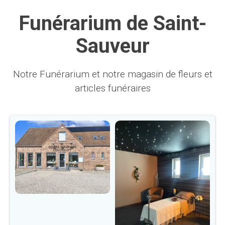
Funérarium de Saint-
Sauveur
Notre Funérarium et notre magasin de fleurs et
articles funéraires