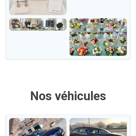
Nos véhicules