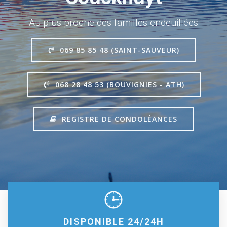
Au plus proche des familles endeuillées
069 85 85 48 (SAINT-SAUVEUR)
068 28 48 53 (BOUVIGNIES - ATH)
REGISTRE DE CONDOLÉANCES
DISPONIBLE 24/24H