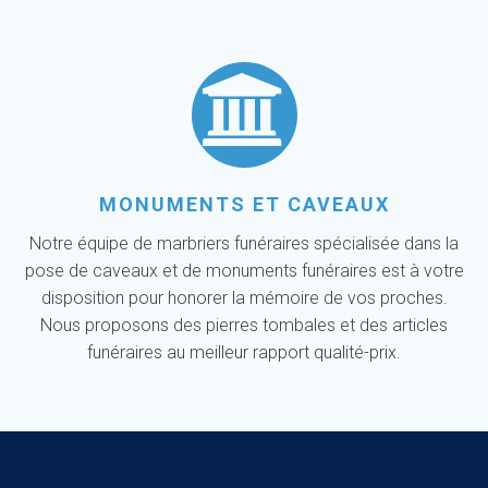
MONUMENTS ET CAVEAUX
Notre équipe de marbriers funéraires spécialisée dans la
pose de caveaux et de monuments funéraires est à votre
disposition pour honorer la mémoire de vos proches.
Nous proposons des pierres tombales et des articles
funéraires au meilleur rapport qualité-prix.