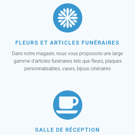
FLEURS ET ARTICLES FUNÉRAIRES
Dans notre magasin, nous vous proposons une large
gamme d’articles funéraires tels que fleurs, plaques
personnalisables, vases, bijoux cinéraires
SALLE DE RÉCEPTION