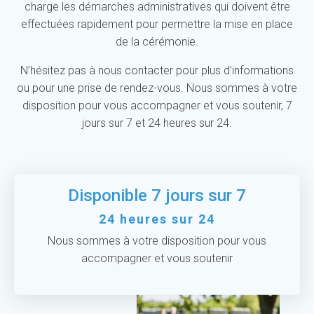
charge les démarches administratives qui doivent être
effectuées rapidement pour permettre la mise en place
de la cérémonie.
N’hésitez pas à nous contacter pour plus d’informations
ou pour une prise de rendez-vous. Nous sommes à votre
disposition pour vous accompagner et vous soutenir, 7
jours sur 7 et 24 heures sur 24.
Disponible 7 jours sur 7
24 heures sur 24
Nous sommes à votre disposition pour vous
accompagner et vous soutenir