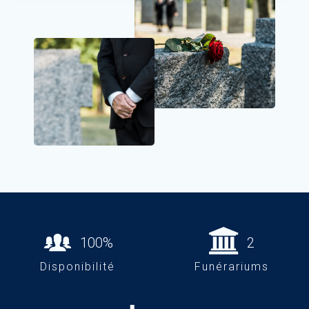
100%
2
Disponibilité
Funérariums