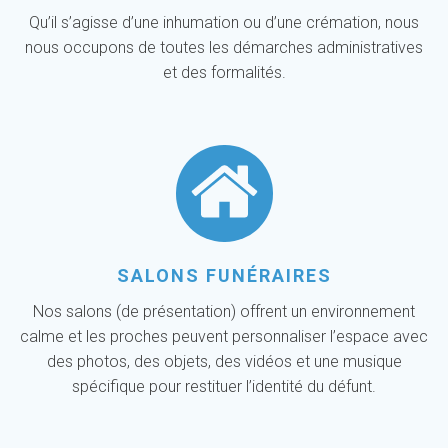
Qu’il s’agisse d’une inhumation ou d’une crémation, nous
nous occupons de toutes les démarches administratives
et des formalités.
SALONS FUNÉRAIRES
Nos salons (de présentation) offrent un environnement
calme et les proches peuvent personnaliser l’espace avec
des photos, des objets, des vidéos et une musique
spécifique pour restituer l’identité du défunt.