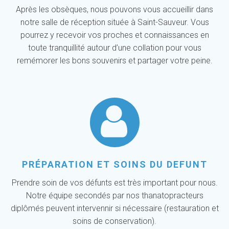
Après les obsèques, nous pouvons vous accueillir dans
notre salle de réception située à Saint-Sauveur. Vous
pourrez y recevoir vos proches et connaissances en
toute tranquillité autour d’une collation pour vous
remémorer les bons souvenirs et partager votre peine.
PRÉPARATION ET SOINS DU DEFUNT
Prendre soin de vos défunts est très important pour nous.
Notre équipe secondés par nos thanatopracteurs
diplômés peuvent intervennir si nécessaire (restauration et
soins de conservation).