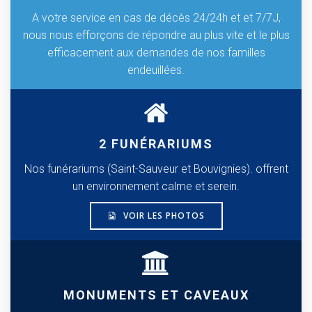
A votre service en cas de décès 24/24h et et 7/7J,
nous nous efforçons de répondre au plus vite et le plus
efficacement aux demandes de nos familles
endeuillées.
2 FUNÉRARIUMS
Nos funérariums (Saint-Sauveur et Bouvignies). offrent
un environnement calme et serein.
VOIR LES PHOTOS
MONUMENTS ET CAVEAUX