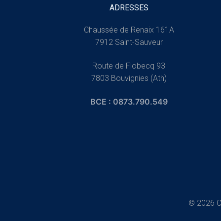
ADRESSES
Chaussée de Renaix 161A
7912 Saint-Sauveur
Route de Flobecq 93
7803 Bouvignies (Ath)
BCE : 0873.790.549
© 2026 C