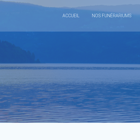
ACCUEIL
NOS FUNÉRARIUMS