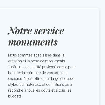
Notre service
monuments
Nous sommes spécialisés dans la
création et la pose de monuments
funéraires de qualité professionnelle pour
honorer la mémoire de vos proches
disparus. Nous offrons un large choix de
styles, de matériaux et de finitions pour
répondre à tous les goûts et à tous les
budgets.