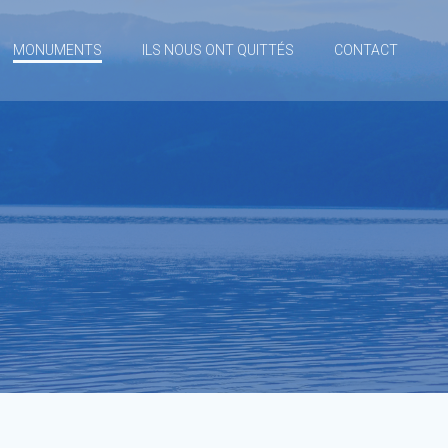
MONUMENTS
ILS NOUS ONT QUITTÉS
CONTACT