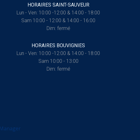
HORAIRES SAINT-SAUVEUR
Lun - Ven: 10:00 -12:00 & 14:00 - 18:00
Sam 10:00 - 12:00 & 14:00 - 16:00
Dim: fermé
HORAIRES BOUVIGNIES
Lun - Ven: 10:00 -12:00 & 14:00 - 18:00
Sam 10:00 - 13:00
Dim: fermé
 Manager