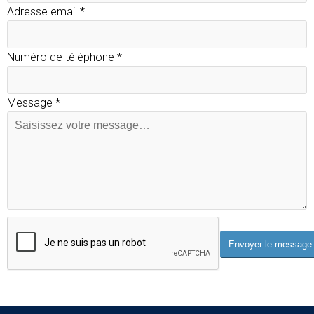
Adresse email
*
Numéro de téléphone
*
Message
*
Envoyer le message