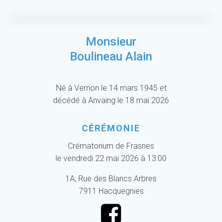
Monsieur
Boulineau Alain
Né à Vernon le 14 mars 1945 et
décédé à Anvaing le 18 mai 2026
CÉRÉMONIE
Crématorium de Frasnes
le vendredi 22 mai 2026 à 13:00
1A, Rue des Blancs Arbres
7911 Hacquegnies