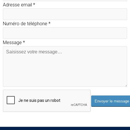
Adresse email
*
Numéro de téléphone
*
Message
*
Envoyer le message