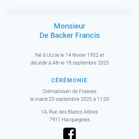
Monsieur
De Backer Francis
Né à Uccle le 14 février 1952 et
décédé à Ath le 18 septembre 2025
CÉRÉMONIE
Crématorium de Frasnes
le mardi 23 septembre 2025 à 11:00
1A, Rue des Blancs Arbres
7911 Hacquegnies